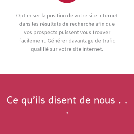
Optimiser la position de votre site internet
dans les résultats de recherche afin que
vos prospects puissent vous trouver
facilement. Générer davantage de trafic
qualifié sur votre site internet.
Ce qu'ils disent de nous . .
.