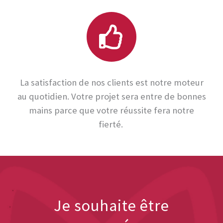
La satisfaction de nos clients est notre moteur
au quotidien. Votre projet sera entre de bonnes
mains parce que votre réussite fera notre
fierté.
Je souhaite être