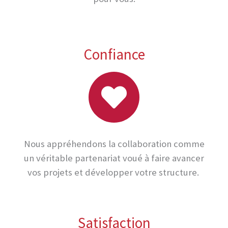
Confiance
Nous appréhendons la collaboration comme
un véritable partenariat voué à faire avancer
vos projets et développer votre structure.
Satisfaction