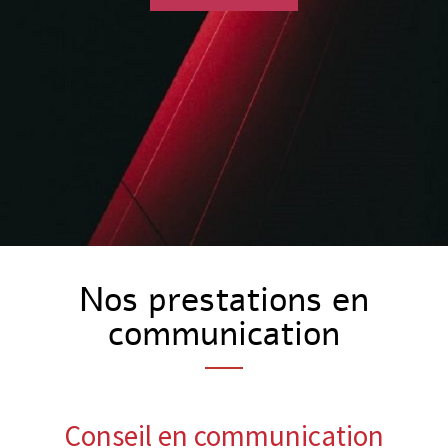
Nos prestations en
communication
Conseil en communication