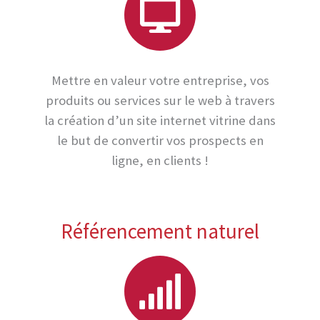
Mettre en valeur votre entreprise, vos
produits ou services sur le web à travers
la création d’un site internet vitrine dans
le but de convertir vos prospects en
ligne, en clients !
Référencement naturel