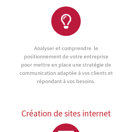
Analyser et comprendre le
positionnement de votre entreprise
pour mettre en place une stratégie de
communication adaptée à vos clients et
répondant à vos besoins.
Création de sites internet