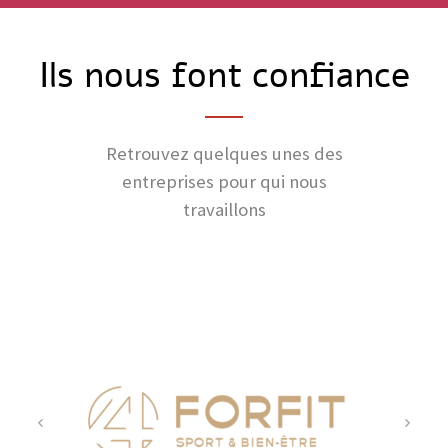
Ils nous font confiance
Retrouvez quelques unes des
entreprises pour qui nous
travaillons