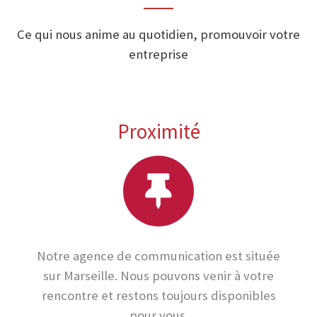
Ce qui nous anime au quotidien, promouvoir votre
entreprise
Proximité
Notre agence de communication est située
sur Marseille. Nous pouvons venir à votre
rencontre et restons toujours disponibles
pour vous.