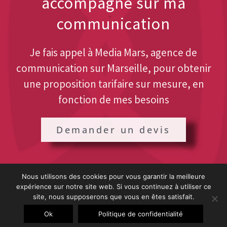
accompagné sur ma
communication
Je fais appel à Media Mars, agence de
communication sur Marseille, pour obtenir
une proposition tarifaire sur mesure, en
fonction de mes besoins
Demander un devis
Nous utilisons des cookies pour vous garantir la meilleure
expérience sur notre site web. Si vous continuez à utiliser ce
site, nous supposerons que vous en êtes satisfait.
© 2026 MEDIAMARS - Agence SEO Marseille
Ok
Politique de confidentialité
Rappel
moi