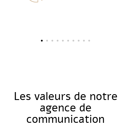
Les valeurs de notre
agence de
communication